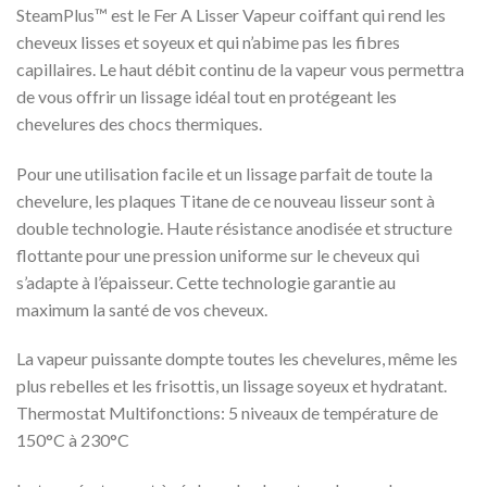
SteamPlus™ est le Fer A Lisser Vapeur coiffant qui rend les
cheveux lisses et soyeux et qui n’abime pas les fibres
capillaires. Le haut débit continu de la vapeur vous permettra
de vous offrir un lissage idéal tout en protégeant les
chevelures des chocs thermiques.
Pour une utilisation facile et un lissage parfait de toute la
chevelure, les plaques Titane de ce nouveau lisseur sont à
double technologie. Haute résistance anodisée et structure
flottante pour une pression uniforme sur le cheveux qui
s’adapte à l’épaisseur. Cette technologie garantie au
maximum la santé de vos cheveux.
La vapeur puissante dompte toutes les chevelures, même les
plus rebelles et les frisottis, un lissage soyeux et hydratant.
Thermostat Multifonctions: 5 niveaux de température de
150°C à 230°C