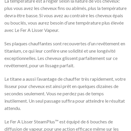
La température est à régler selon la nature de vos cheveux:
plus vous avez les cheveux fins ou abîmés, plus la température
devra être basse. Si vous avez au contraire les cheveux épais
ou bouclés, vous aurez besoin d’une température plus élevée
avec Le Fer A Lisser Vapeur.
Ses plaques chauffantes sont recouvertes d’un revêtement en
titanium, ce qui leur confère une solidité et une longévité
exceptionnelles. Les cheveux glissent parfaitement sur ce
revêtement, pour un lissage parfait.
Le titane a aussi l’avantage de chauffer très rapidement, votre
lisseur pour cheveux est ainsi prêt en quelques dizaines de
secondes seulement. Vous ne perdez pas de temps
inutilement. Un seul passage suffira pour atteindre le résultat
attendu.
Le Fer A Lisser SteamPlus™ est équipé de 6 bouches de
diffusion de vapeur, pour une action efficace même sur les