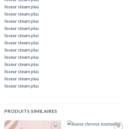
lisseur steam plus
lisseur steam plus
lisseur steam plus
lisseur steam plus
lisseur steam plus
lisseur steam plus
lisseur steam plus
lisseur steam plus
lisseur steam plus
lisseur steam plus
lisseur steam plus
lisseur steam plus
PRODUITS SIMILAIRES