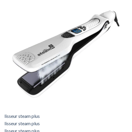
lisseur steam plus
lisseur steam plus
lisseur steam plus