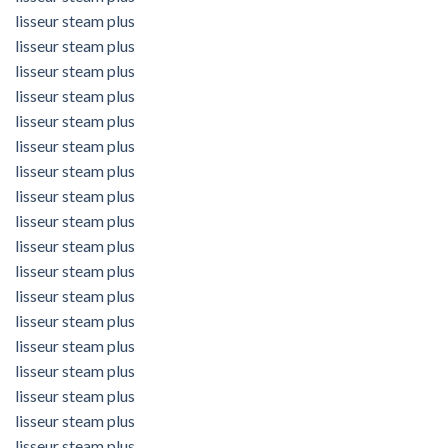
lisseur steam plus
lisseur steam plus
lisseur steam plus
lisseur steam plus
lisseur steam plus
lisseur steam plus
lisseur steam plus
lisseur steam plus
lisseur steam plus
lisseur steam plus
lisseur steam plus
lisseur steam plus
lisseur steam plus
lisseur steam plus
lisseur steam plus
lisseur steam plus
lisseur steam plus
lisseur steam plus