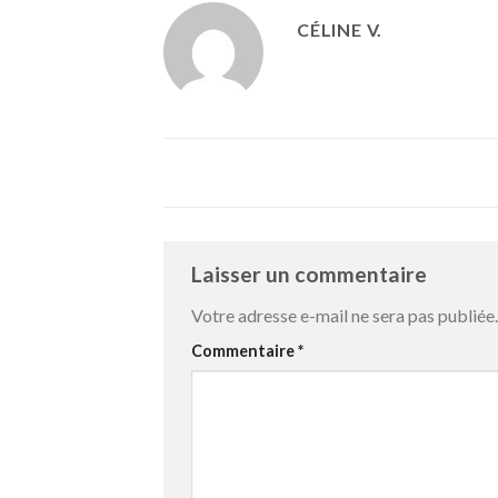
CÉLINE V.
Laisser un commentaire
Votre adresse e-mail ne sera pas publiée.
Commentaire
*