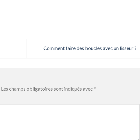
Comment faire des boucles avec un lisseur ?
Les champs obligatoires sont indiqués avec
*