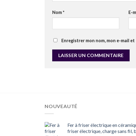
Nom
*
E-m
Enregistrer mon nom, mon e-mail et
NOUVEAUTÉ
Fer à friser électrique en céramiq
friser électrique, charge sans fil