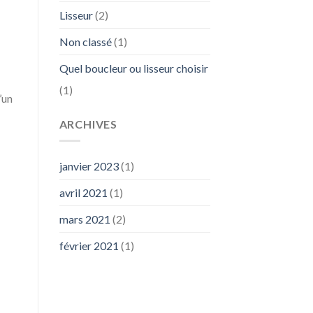
Lisseur
(2)
Non classé
(1)
Quel boucleur ou lisseur choisir
(1)
’un
ARCHIVES
janvier 2023
(1)
avril 2021
(1)
mars 2021
(2)
février 2021
(1)